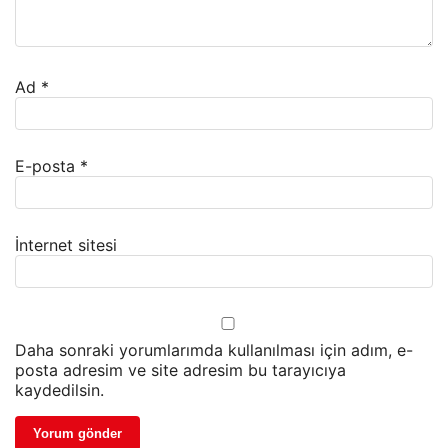
Ad
*
E-posta
*
İnternet sitesi
Daha sonraki yorumlarımda kullanılması için adım, e-
posta adresim ve site adresim bu tarayıcıya
kaydedilsin.