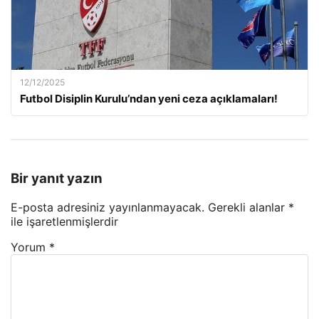
12/12/2025
Futbol Disiplin Kurulu’ndan yeni ceza açıklamaları!
Bir yanıt yazın
E-posta adresiniz yayınlanmayacak.
Gerekli alanlar
*
ile işaretlenmişlerdir
Yorum
*