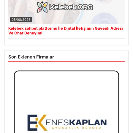
08/08/2026
Kelebek sohbet platformu İle Dijital İletişimin Güvenli Adresi
Ve Chat Deneyimi
Son Eklenen Firmalar