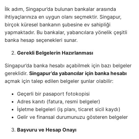
İlk adım, Singapur’da bulunan bankalar arasında
ihtiyaçlarınıza en uygun olanı seçmektir. Singapur,
birçok küresel bankanın şubesine ev sahipliği
yapmaktadır. Bu bankalar, yabancılara yönelik çeşitli
banka hesap seçenekleri sunar.
Gerekli Belgelerin Hazırlanması
Singapur’da banka hesabı açabilmek için bazı belgeler
gereklidir.
Singapur’da yabancılar için banka hesabı
açmak için talep edilen belgeler şunlar olabilir:
Geçerli bir pasaport fotokopisi
Adres kanıtı (fatura, resmi belgeler)
İşletme belgeleri (iş planı, ticaret sicil kaydı)
Gelir ve finansal durumunuzu gösteren belgeler
Başvuru ve Hesap Onayı