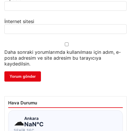
İnternet sitesi
Daha sonraki yorumlarımda kullanılması için adım, e-
posta adresim ve site adresim bu tarayıcıya
kaydedilsin.
Hava Durumu
☁
Ankara
NaN°C
ŞEHIR SEÇ