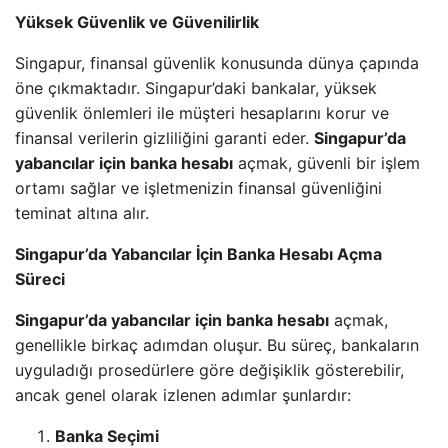
Yüksek Güvenlik ve Güvenilirlik
Singapur, finansal güvenlik konusunda dünya çapında
öne çıkmaktadır. Singapur’daki bankalar, yüksek
güvenlik önlemleri ile müşteri hesaplarını korur ve
finansal verilerin gizliliğini garanti eder.
Singapur’da
yabancılar için banka hesabı
açmak, güvenli bir işlem
ortamı sağlar ve işletmenizin finansal güvenliğini
teminat altına alır.
Singapur’da Yabancılar İçin Banka Hesabı Açma
Süreci
Singapur’da yabancılar için banka hesabı
açmak,
genellikle birkaç adımdan oluşur. Bu süreç, bankaların
uyguladığı prosedürlere göre değişiklik gösterebilir,
ancak genel olarak izlenen adımlar şunlardır:
Banka Seçimi