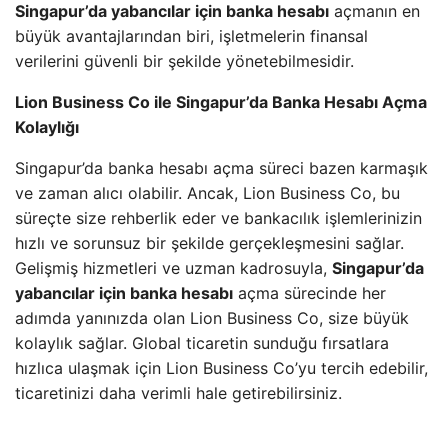
Singapur’da yabancılar için banka hesabı
açmanın en
büyük avantajlarından biri, işletmelerin finansal
verilerini güvenli bir şekilde yönetebilmesidir.
Lion Business Co ile Singapur’da Banka Hesabı Açma
Kolaylığı
Singapur’da banka hesabı açma süreci bazen karmaşık
ve zaman alıcı olabilir. Ancak, Lion Business Co, bu
süreçte size rehberlik eder ve bankacılık işlemlerinizin
hızlı ve sorunsuz bir şekilde gerçekleşmesini sağlar.
Gelişmiş hizmetleri ve uzman kadrosuyla,
Singapur’da
yabancılar için banka hesabı
açma sürecinde her
adımda yanınızda olan Lion Business Co, size büyük
kolaylık sağlar. Global ticaretin sunduğu fırsatlara
hızlıca ulaşmak için Lion Business Co’yu tercih edebilir,
ticaretinizi daha verimli hale getirebilirsiniz.