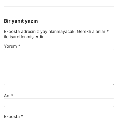
Bir yanıt yazın
E-posta adresiniz yayınlanmayacak.
Gerekli alanlar
*
ile işaretlenmişlerdir
Yorum
*
Ad
*
E-posta
*