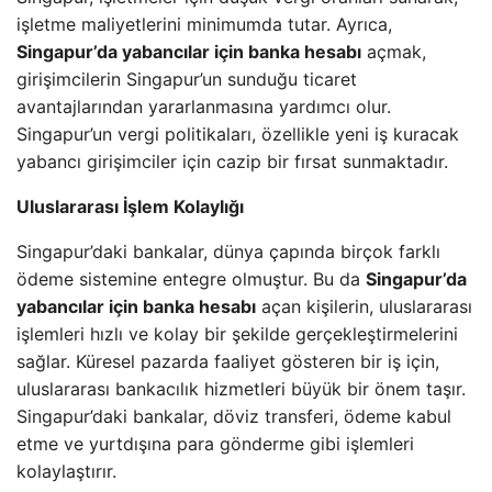
işletme maliyetlerini minimumda tutar. Ayrıca,
Singapur’da yabancılar için banka hesabı
açmak,
girişimcilerin Singapur’un sunduğu ticaret
avantajlarından yararlanmasına yardımcı olur.
Singapur’un vergi politikaları, özellikle yeni iş kuracak
yabancı girişimciler için cazip bir fırsat sunmaktadır.
Uluslararası İşlem Kolaylığı
Singapur’daki bankalar, dünya çapında birçok farklı
ödeme sistemine entegre olmuştur. Bu da
Singapur’da
yabancılar için banka hesabı
açan kişilerin, uluslararası
işlemleri hızlı ve kolay bir şekilde gerçekleştirmelerini
sağlar. Küresel pazarda faaliyet gösteren bir iş için,
uluslararası bankacılık hizmetleri büyük bir önem taşır.
Singapur’daki bankalar, döviz transferi, ödeme kabul
etme ve yurtdışına para gönderme gibi işlemleri
kolaylaştırır.