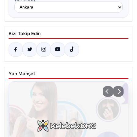
Bizi Takip Edin
Yan Manşet