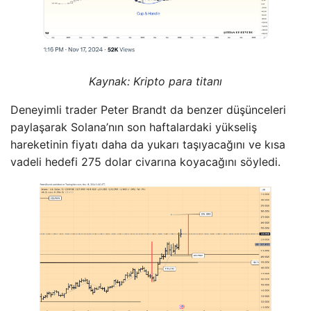
Kaynak:
Kripto para titanı
Deneyimli trader Peter Brandt da benzer düşünceleri
paylaşarak Solana’nın son haftalardaki yükseliş
hareketinin fiyatı daha da yukarı taşıyacağını ve kısa
vadeli hedefi 275 dolar civarına koyacağını söyledi.