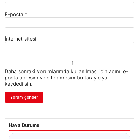
E-posta
*
İnternet sitesi
Daha sonraki yorumlarımda kullanılması için adım, e-
posta adresim ve site adresim bu tarayıcıya
kaydedilsin.
Hava Durumu