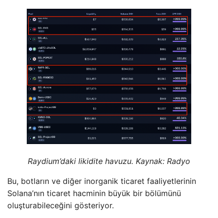
Raydium’daki likidite havuzu. Kaynak: Radyo
Bu, botların ve diğer inorganik ticaret faaliyetlerinin
Solana’nın ticaret hacminin büyük bir bölümünü
oluşturabileceğini gösteriyor.