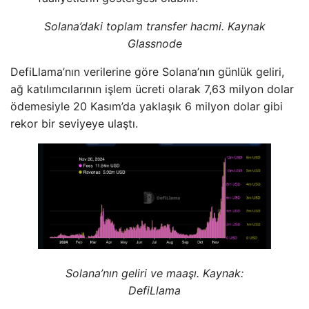
Solana’daki toplam transfer hacmi. Kaynak
Glassnode
DefiLlama’nın verilerine göre Solana’nın günlük geliri,
ağ katılımcılarının işlem ücreti olarak 7,63 milyon dolar
ödemesiyle 20 Kasım’da yaklaşık 6 milyon dolar gibi
rekor bir seviyeye ulaştı.
Solana’nın geliri ve maaşı. Kaynak:
DefiLlama