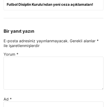
Futbol Disiplin Kurulu’ndan yeni ceza açıklamaları!
Bir yanıt yazın
E-posta adresiniz yayınlanmayacak.
Gerekli alanlar
*
ile işaretlenmişlerdir
Yorum
*
Ad
*