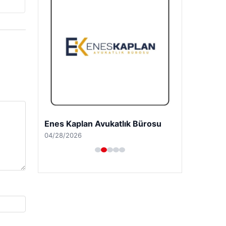
Enes Kaplan Avukatlık Bürosu
04/28/2026