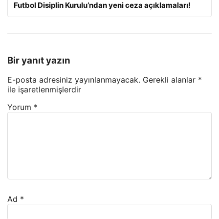
Futbol Disiplin Kurulu’ndan yeni ceza açıklamaları!
Bir yanıt yazın
E-posta adresiniz yayınlanmayacak.
Gerekli alanlar
*
ile işaretlenmişlerdir
Yorum
*
Ad
*