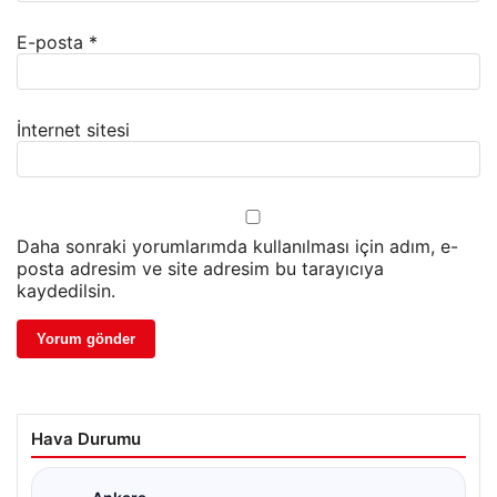
E-posta
*
İnternet sitesi
Daha sonraki yorumlarımda kullanılması için adım, e-
posta adresim ve site adresim bu tarayıcıya
kaydedilsin.
Hava Durumu