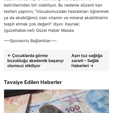
belirtilerinden biri olabiliyor. Bu nedenle düzenli kan
testleri yaptırın; “Vücudumuzdaki hastalıkları öğrenmek
ya da eksikliğimiz olan vitamin ve mineral eksikliklerini
tespit etmek çok değerli” diyor. Kaynak:
(guzelhaber.net) Güzel Haber Masası
—–Sponsorlu Bağlantılar—–
← Çocuklarda görme
Aşırı tuz sağlığa
bozukluğu akademik başarıyı
zararlı – Sağlık
olumsuz etkiliyor
Haberleri →
Tavsiye Edilen Haberler