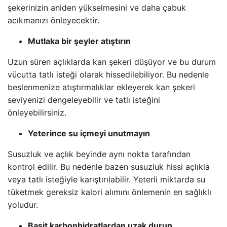
şekerinizin aniden yükselmesini ve daha çabuk
acıkmanızı önleyecektir.
Mutlaka bir şeyler atıştırın
Uzun süren açlıklarda kan şekeri düşüyor ve bu durum
vücutta tatlı isteği olarak hissedilebiliyor. Bu nedenle
beslenmenize atıştırmalıklar ekleyerek kan şekeri
seviyenizi dengeleyebilir ve tatlı isteğini
önleyebilirsiniz.
Yeterince su içmeyi unutmayın
Susuzluk ve açlık beyinde aynı nokta tarafından
kontrol edilir. Bu nedenle bazen susuzluk hissi açlıkla
veya tatlı isteğiyle karıştırılabilir. Yeterli miktarda su
tüketmek gereksiz kalori alımını önlemenin en sağlıklı
yoludur.
Basit karbonhidratlardan uzak durun