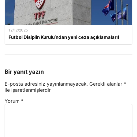
12/12/2025
Futbol Disiplin Kurulu’ndan yeni ceza açıklamaları!
Bir yanıt yazın
E-posta adresiniz yayınlanmayacak.
Gerekli alanlar
*
ile işaretlenmişlerdir
Yorum
*