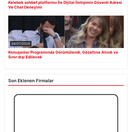
Kelebek sohbet platformu İle Dijital İletişimin Güvenli Adresi
Ve Chat Deneyimi
08/07/2026
Konuşanlar Programında Görüntülendi, Gözaltına Alındı ve
Sınır dışı Edilecek
Son Eklenen Firmalar