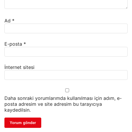
Ad
*
E-posta
*
İnternet sitesi
Daha sonraki yorumlarımda kullanılması için adım, e-
posta adresim ve site adresim bu tarayıcıya
kaydedilsin.