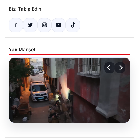
Bizi Takip Edin
Yan Manşet
06.08.2026