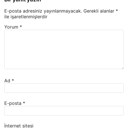
E-posta adresiniz yayınlanmayacak.
Gerekli alanlar
*
ile işaretlenmişlerdir
Yorum
*
Ad
*
E-posta
*
İnternet sitesi