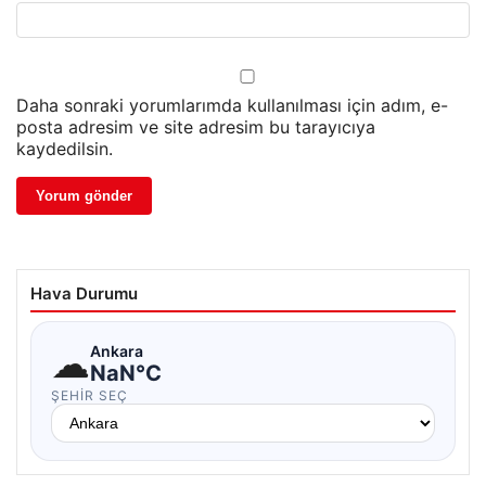
Daha sonraki yorumlarımda kullanılması için adım, e-
posta adresim ve site adresim bu tarayıcıya
kaydedilsin.
Hava Durumu
☁
Ankara
NaN°C
ŞEHIR SEÇ