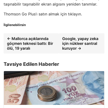
taşınabilir taşınabilir ekran algısını yeniden tanımlar.
Thomson Go Plus’ı satın almak için tıklayın.
İlgilenebilirsin
← Mallorca açıklarında
Google, yapay zeka
göçmen teknesi battı: Bir
için nükleer santral
ölü, 19 yaralı
kuruyor →
Tavsiye Edilen Haberler