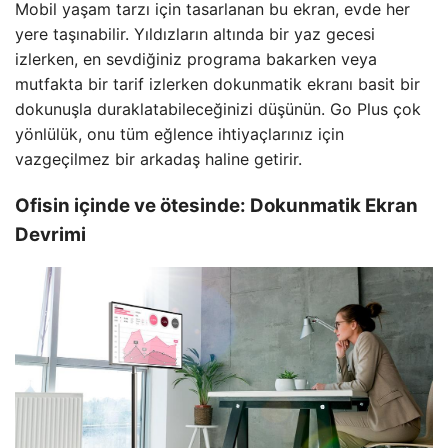
Mobil yaşam tarzı için tasarlanan bu ekran, evde her
yere taşınabilir. Yıldızların altında bir yaz gecesi
izlerken, en sevdiğiniz programa bakarken veya
mutfakta bir tarif izlerken dokunmatik ekranı basit bir
dokunuşla duraklatabileceğinizi düşünün. Go Plus çok
yönlülük, onu tüm eğlence ihtiyaçlarınız için
vazgeçilmez bir arkadaş haline getirir.
Ofisin içinde ve ötesinde: Dokunmatik Ekran
Devrimi