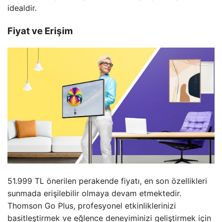
idealdir.
Fiyat ve Erişim
51.999 TL önerilen perakende fiyatı, en son özellikleri
sunmada erişilebilir olmaya devam etmektedir.
Thomson Go Plus, profesyonel etkinliklerinizi
basitleştirmek ve eğlence deneyiminizi geliştirmek için