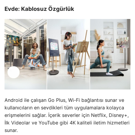
Evde: Kablosuz Özgürlük
Android ile çalışan Go Plus, Wi-Fi bağlantısı sunar ve
kullanıcıların en sevdikleri tüm uygulamalara kolayca
erişmelerini sağlar. İçerik severler için Netflix, Disney+,
İlk Videolar ve YouTube gibi 4K kaliteli iletim hizmetleri
sunar.