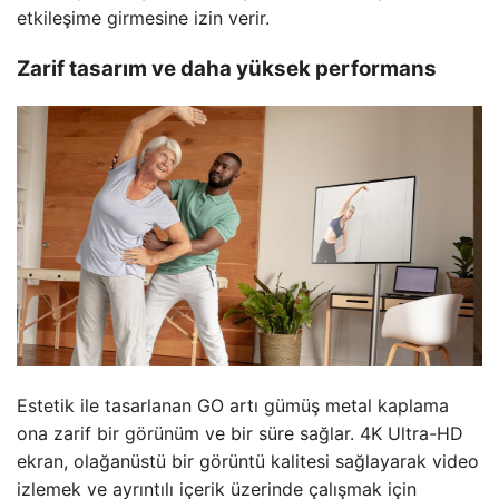
etkileşime girmesine izin verir.
Zarif tasarım ve daha yüksek performans
Estetik ile tasarlanan GO artı gümüş metal kaplama
ona zarif bir görünüm ve bir süre sağlar. 4K Ultra-HD
ekran, olağanüstü bir görüntü kalitesi sağlayarak video
izlemek ve ayrıntılı içerik üzerinde çalışmak için