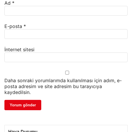
Ad
*
E-posta
*
İnternet sitesi
Daha sonraki yorumlarımda kullanılması için adım, e-
posta adresim ve site adresim bu tarayıcıya
kaydedilsin.
Hava Durumu