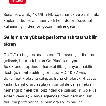
Pinterest
Buna ek olarak, 4K Ultra HD çözünürlük ve zarif metal
kaplama, bu ekranı hem yerli hem de profesyonel
kullanım için ideal bir çözüm haline getirir.
Gelişmiş ve yüksek performanslı taşınabilir
ekran
Go TV’nin başarısından sonra Thomson şimdi daha
gelişmiş bir model olan Go Plus’ı tanıtıyor.
Bu ekranda, optimum hareketlilik için ayarlanabilir
desteğe monte edilmiş bir ultra HD 4K 32 -inç
dokunmatik ekrana sahiptir. Buna ek olarak, 4 saate
kadar bir pil ömrü sağlayan bir pil ile çalışan ekran,
herhangi bir elektrik prizinden de çalışabilir. Go Plus,
evden veya açık hava eğlencesinden herhangi bir
duruma profesyonel sunumlara uyum sağlar.