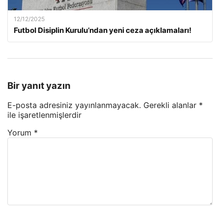
12/12/2025
Futbol Disiplin Kurulu’ndan yeni ceza açıklamaları!
Bir yanıt yazın
E-posta adresiniz yayınlanmayacak.
Gerekli alanlar
*
ile işaretlenmişlerdir
Yorum
*