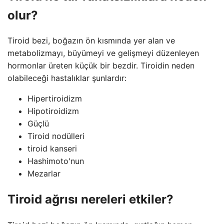
olur?
Tiroid bezi, boğazın ön kısmında yer alan ve
metabolizmayı, büyümeyi ve gelişmeyi düzenleyen
hormonlar üreten küçük bir bezdir. Tiroidin neden
olabileceği hastalıklar şunlardır:
Hipertiroidizm
Hipotiroidizm
Güçlü
Tiroid nodülleri
tiroid kanseri
Hashimoto'nun
Mezarlar
Tiroid ağrısı nereleri etkiler?