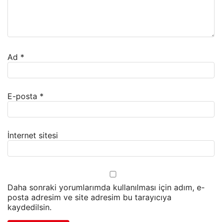
Ad
*
E-posta
*
İnternet sitesi
Daha sonraki yorumlarımda kullanılması için adım, e-
posta adresim ve site adresim bu tarayıcıya
kaydedilsin.