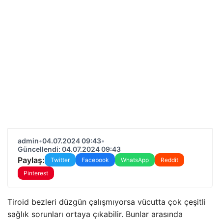
admin
•
04.07.2024 09:43
•
Güncellendi: 04.07.2024 09:43
Paylaş:
Twitter
Facebook
WhatsApp
Reddit
Pinterest
Tiroid bezleri düzgün çalışmıyorsa vücutta çok çeşitli
sağlık sorunları ortaya çıkabilir. Bunlar arasında