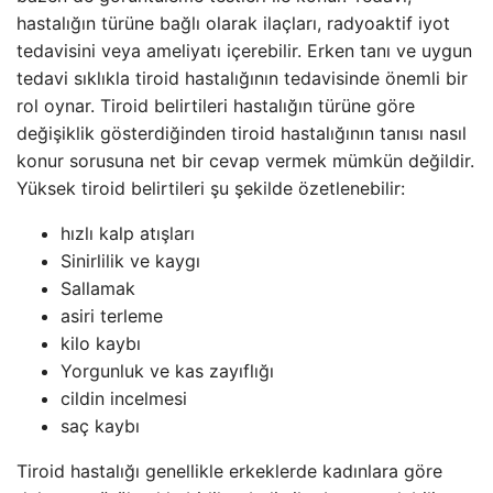
hastalığın türüne bağlı olarak ilaçları, radyoaktif iyot
tedavisini veya ameliyatı içerebilir. Erken tanı ve uygun
tedavi sıklıkla tiroid hastalığının tedavisinde önemli bir
rol oynar. Tiroid belirtileri hastalığın türüne göre
değişiklik gösterdiğinden tiroid hastalığının tanısı nasıl
konur sorusuna net bir cevap vermek mümkün değildir.
Yüksek tiroid belirtileri şu şekilde özetlenebilir:
hızlı kalp atışları
Sinirlilik ve kaygı
Sallamak
asiri terleme
kilo kaybı
Yorgunluk ve kas zayıflığı
cildin incelmesi
saç kaybı
Tiroid hastalığı genellikle erkeklerde kadınlara göre