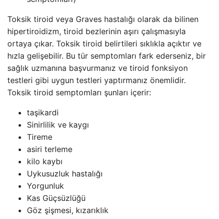
Toksik tiroid veya Graves hastalığı olarak da bilinen
hipertiroidizm, tiroid bezlerinin aşırı çalışmasıyla
ortaya çıkar. Toksik tiroid belirtileri sıklıkla açıktır ve
hızla gelişebilir. Bu tür semptomları fark ederseniz, bir
sağlık uzmanına başvurmanız ve tiroid fonksiyon
testleri gibi uygun testleri yaptırmanız önemlidir.
Toksik tiroid semptomları şunları içerir:
taşikardi
Sinirlilik ve kaygı
Tireme
asiri terleme
kilo kaybı
Uykusuzluk hastalığı
Yorgunluk
Kas Güçsüzlüğü
Göz şişmesi, kızarıklık