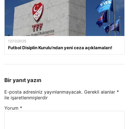
12/12/2025
Futbol Disiplin Kurulu’ndan yeni ceza açıklamaları!
Bir yanıt yazın
E-posta adresiniz yayınlanmayacak.
Gerekli alanlar
*
ile işaretlenmişlerdir
Yorum
*