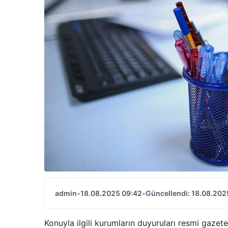
admin
•
18.08.2025 09:42
•
Güncellendi: 18.08.202
Konuyla ilgili kurumların duyuruları resmi gazete