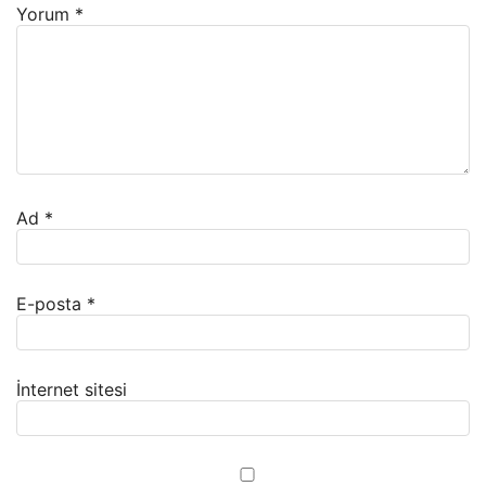
Yorum
*
Ad
*
E-posta
*
İnternet sitesi