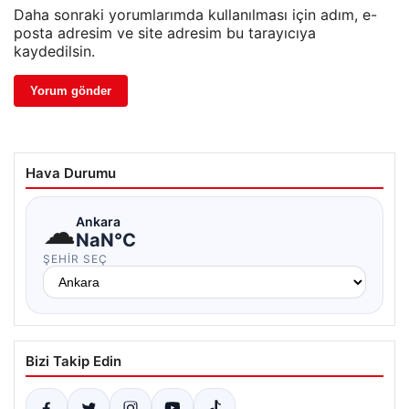
Daha sonraki yorumlarımda kullanılması için adım, e-
posta adresim ve site adresim bu tarayıcıya
kaydedilsin.
Hava Durumu
☁
Ankara
NaN°C
ŞEHIR SEÇ
Bizi Takip Edin