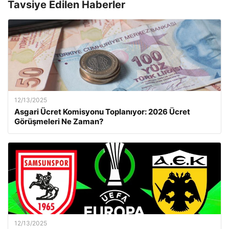
Tavsiye Edilen Haberler
12/13/2025
Asgari Ücret Komisyonu Toplanıyor: 2026 Ücret
Görüşmeleri Ne Zaman?
12/13/2025