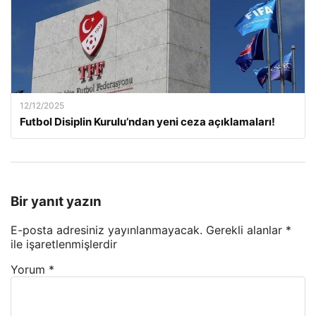
12/12/2025
Futbol Disiplin Kurulu’ndan yeni ceza açıklamaları!
Bir yanıt yazın
E-posta adresiniz yayınlanmayacak.
Gerekli alanlar
*
ile işaretlenmişlerdir
Yorum
*