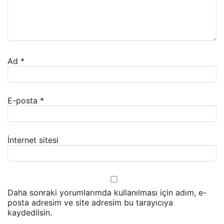
Ad
*
E-posta
*
İnternet sitesi
Daha sonraki yorumlarımda kullanılması için adım, e-
posta adresim ve site adresim bu tarayıcıya
kaydedilsin.