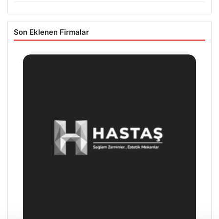
Son Eklenen Firmalar