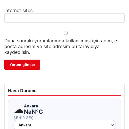
İnternet sitesi
Daha sonraki yorumlarımda kullanılması için adım, e-
posta adresim ve site adresim bu tarayıcıya
kaydedilsin.
Hava Durumu
☁
Ankara
NaN°C
ŞEHIR SEÇ