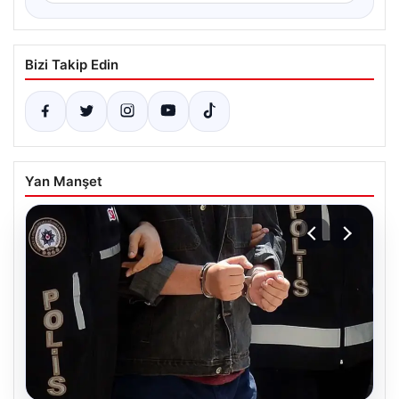
Bizi Takip Edin
Yan Manşet