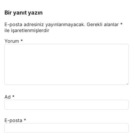
Bir yanıt yazın
E-posta adresiniz yayınlanmayacak.
Gerekli alanlar
*
ile işaretlenmişlerdir
Yorum
*
Ad
*
E-posta
*