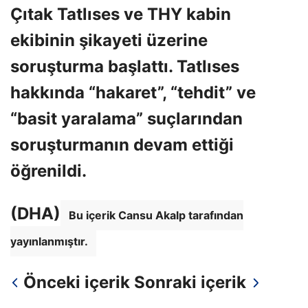
Çıtak Tatlıses ve THY kabin
ekibinin şikayeti üzerine
soruşturma başlattı. Tatlıses
hakkında “hakaret”, “tehdit” ve
“basit yaralama” suçlarından
soruşturmanın devam ettiği
öğrenildi.
(DHA)
Bu içerik Cansu Akalp tarafından
yayınlanmıştır.
Önceki içerik
Sonraki içerik