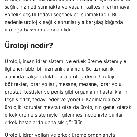
sağlık hizmeti sunmakta ve yaşam kalitesini artırmaya
yönelik çeşitli tedavi seçenekleri sunmaktadır. Bu
nedenle ürolojik sağlık sorunlarıyla karşılaşıldığında
üroloğa başvurmak önemlidir.
Üroloji nedir?
Üroloji, insan idrar sistemi ve erkek üreme sistemiyle
ilgilenen tıbbi bir uzmanlık alanıdır. Bu uzmanlık
alanında çalışan doktorlara ürolog denir. Üroloji
böbrekler, idrar yolları, mesane, mesane, idrar yolu,
prostat, testisler ve penis gibi organların hastalıklarını
teşhis eder, tedavi eder ve yönetir. Kadınlarda bazı
ürolojik sorunlar mevcut olsa da ürolojinin genel olarak
erkek üreme sistemiyle ilgilenmesi nedeniyle bunlar
erkek hastalarda daha sık görülür.
Üroloji, idrar yolları ve erkek üreme organlarıyla