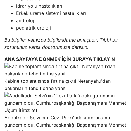
idrar yolu hastalıkları
Erkek üreme sistemi hastalıkları
androloji
pediatrik üroloji
Bu bilgiler yalnızca bilgilendirme amaçlıdır. Tıbbi bir
sorununuz varsa doktorunuza danışın.
ANA SAYFAYA DÖNMEK İÇİN BURAYA TIKLAYIN
Kabine toplantısında fırtına çıktı! Netanyahu'dan
bakanların tehditlerine yanıt
Abdülkadir Selvi'nin 'Gezi Parkı'ndaki görünümü
gündem oldu! Cumhurbaşkanlığı Başdanışmanı Mehmet