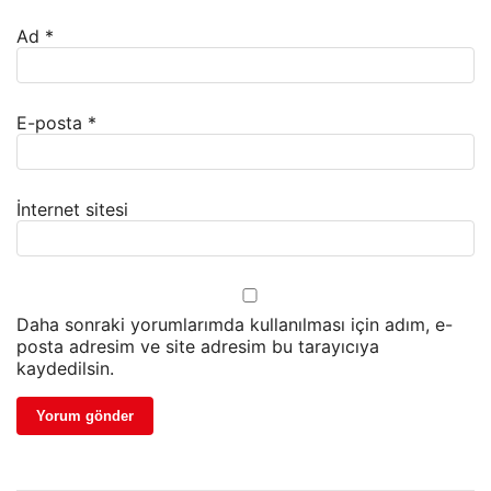
Ad
*
E-posta
*
İnternet sitesi
Daha sonraki yorumlarımda kullanılması için adım, e-
posta adresim ve site adresim bu tarayıcıya
kaydedilsin.