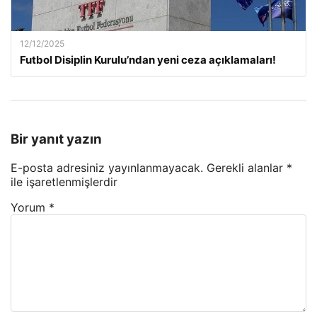
12/12/2025
Futbol Disiplin Kurulu’ndan yeni ceza açıklamaları!
Bir yanıt yazın
E-posta adresiniz yayınlanmayacak.
Gerekli alanlar
*
ile işaretlenmişlerdir
Yorum
*