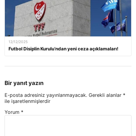
12/12/2025
Futbol Disiplin Kurulu’ndan yeni ceza açıklamaları!
Bir yanıt yazın
E-posta adresiniz yayınlanmayacak.
Gerekli alanlar
*
ile işaretlenmişlerdir
Yorum
*