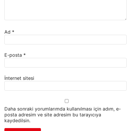
Ad
*
E-posta
*
İnternet sitesi
Daha sonraki yorumlarımda kullanılması için adım, e-
posta adresim ve site adresim bu tarayıcıya
kaydedilsin.