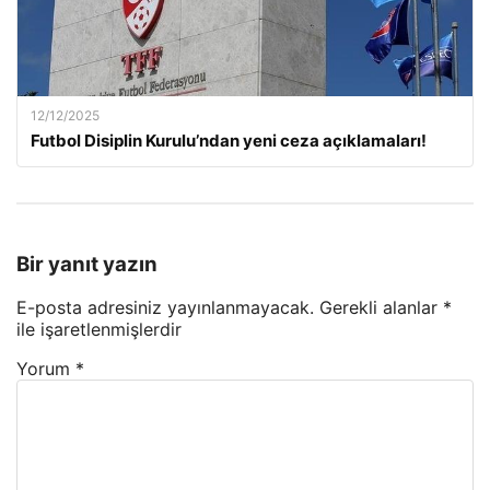
12/12/2025
Futbol Disiplin Kurulu’ndan yeni ceza açıklamaları!
Bir yanıt yazın
E-posta adresiniz yayınlanmayacak.
Gerekli alanlar
*
ile işaretlenmişlerdir
Yorum
*