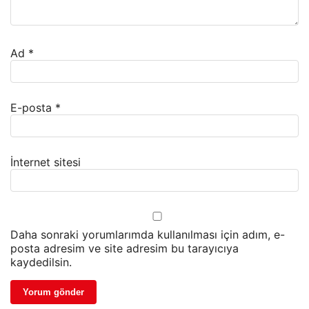
Ad
*
E-posta
*
İnternet sitesi
Daha sonraki yorumlarımda kullanılması için adım, e-
posta adresim ve site adresim bu tarayıcıya
kaydedilsin.