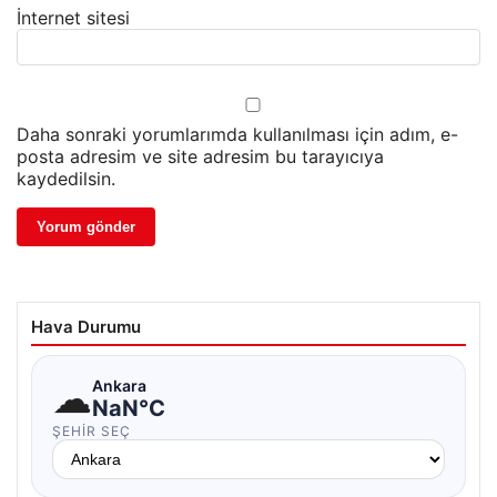
İnternet sitesi
Daha sonraki yorumlarımda kullanılması için adım, e-
posta adresim ve site adresim bu tarayıcıya
kaydedilsin.
Hava Durumu
☁
Ankara
NaN°C
ŞEHIR SEÇ