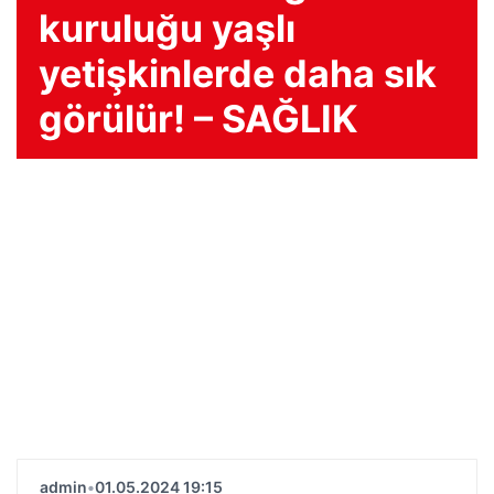
kuruluğu yaşlı
yetişkinlerde daha sık
görülür! – SAĞLIK
admin
•
01.05.2024 19:15