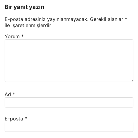
Bir yanıt yazın
E-posta adresiniz yayınlanmayacak.
Gerekli alanlar
*
ile işaretlenmişlerdir
Yorum
*
Ad
*
E-posta
*