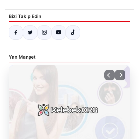
Bizi Takip Edin
Yan Manşet