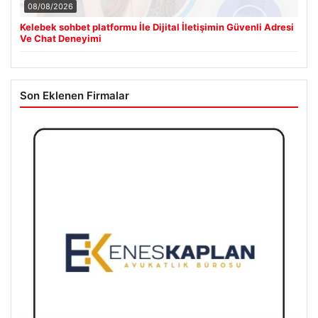
08/08/2026
Kelebek sohbet platformu İle Dijital İletişimin Güvenli Adresi
Ve Chat Deneyimi
Son Eklenen Firmalar