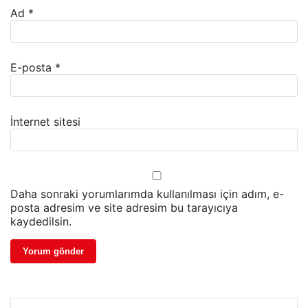
Ad
*
E-posta
*
İnternet sitesi
Daha sonraki yorumlarımda kullanılması için adım, e-
posta adresim ve site adresim bu tarayıcıya
kaydedilsin.