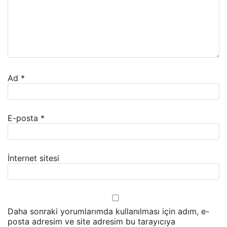
Ad
*
E-posta
*
İnternet sitesi
Daha sonraki yorumlarımda kullanılması için adım, e-
posta adresim ve site adresim bu tarayıcıya