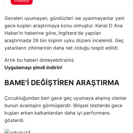
Pinterest
Geceleri uyumayan, gündüzleri ise uyanmayanlar yani
gece kuşları araştırmaya konu olmuştur. Kanal D Ana
Haber'in haberine göre, İngiltere'de yapılan
araştırmada 26 bin kişinin uyku düzeni incelendi. Geç
yatanların zihinlerinin daha net olduğu tespit edildi.
Artık bu haberi dinleyebilirsiniz.
Uygulamayı şimdi indirin!
BAME'İ DEĞİŞTİREN ARAŞTIRMA
Çocukluğundan beri gece geç uyumaya alışmış olanlar
bunun avantajını görmüşlerdir. Bilişsel testlerde gece
kuşları erken kalkanlardan daha iyi performans
gösterdi.