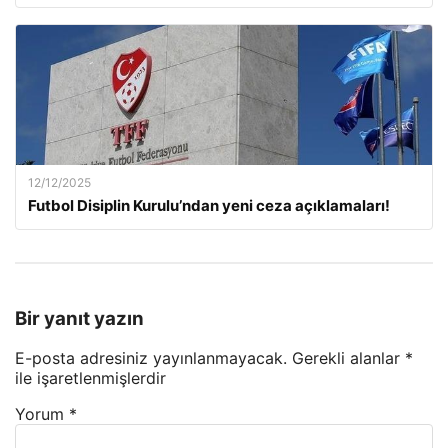
12/12/2025
Futbol Disiplin Kurulu’ndan yeni ceza açıklamaları!
Bir yanıt yazın
E-posta adresiniz yayınlanmayacak.
Gerekli alanlar
*
ile işaretlenmişlerdir
Yorum
*