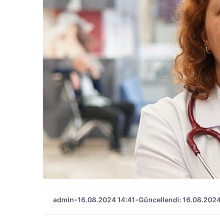
admin
•
16.08.2024 14:41
•
Güncellendi: 16.08.2024