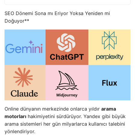
SEO Dönemi Sona mı Eriyor Yoksa Yeniden mi
Doğuyor**
Online dünyanın merkezinde onlarca yıldır
arama
motorları
hakimiyetini sürdürüyor. Yandex gibi büyük
arama sistemleri her gün milyarlarca kullanıcı talebini
yönlendiriyor.