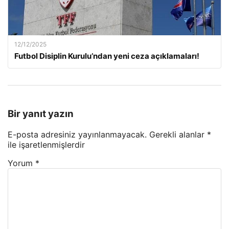
12/12/2025
Futbol Disiplin Kurulu’ndan yeni ceza açıklamaları!
Bir yanıt yazın
E-posta adresiniz yayınlanmayacak.
Gerekli alanlar
*
ile işaretlenmişlerdir
Yorum
*