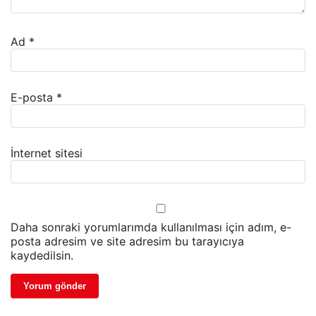
Ad
*
E-posta
*
İnternet sitesi
Daha sonraki yorumlarımda kullanılması için adım, e-
posta adresim ve site adresim bu tarayıcıya
kaydedilsin.