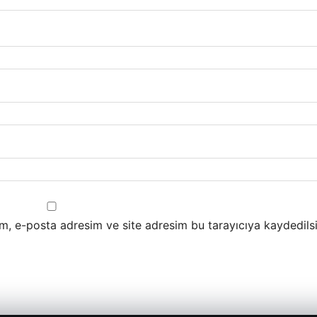
m, e-posta adresim ve site adresim bu tarayıcıya kaydedilsi