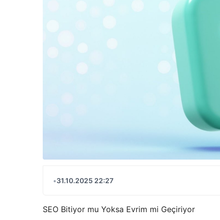
•
31.10.2025 22:27
SEO Bitiyor mu Yoksa Evrim mi Geçiriyor