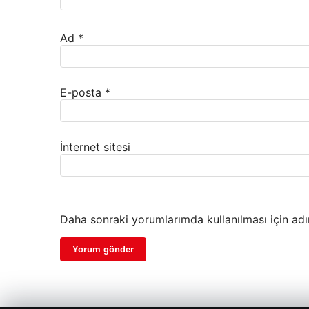
Ad
*
E-posta
*
İnternet sitesi
Daha sonraki yorumlarımda kullanılması için adı