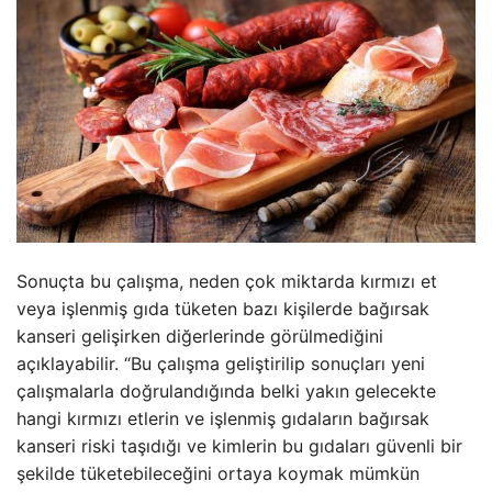
Sonuçta bu çalışma, neden çok miktarda kırmızı et
veya işlenmiş gıda tüketen bazı kişilerde bağırsak
kanseri gelişirken diğerlerinde görülmediğini
açıklayabilir. “Bu çalışma geliştirilip sonuçları yeni
çalışmalarla doğrulandığında belki yakın gelecekte
hangi kırmızı etlerin ve işlenmiş gıdaların bağırsak
kanseri riski taşıdığı ve kimlerin bu gıdaları güvenli bir
şekilde tüketebileceğini ortaya koymak mümkün