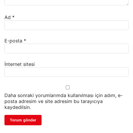
Ad
*
E-posta
*
İnternet sitesi
Daha sonraki yorumlarımda kullanılması için adım, e-
posta adresim ve site adresim bu tarayıcıya
kaydedilsin.