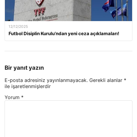
12/12/2025
Futbol Disiplin Kurulu’ndan yeni ceza açıklamaları!
Bir yanıt yazın
E-posta adresiniz yayınlanmayacak.
Gerekli alanlar
*
ile işaretlenmişlerdir
Yorum
*