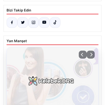
Bizi Takip Edin
Yan Manşet