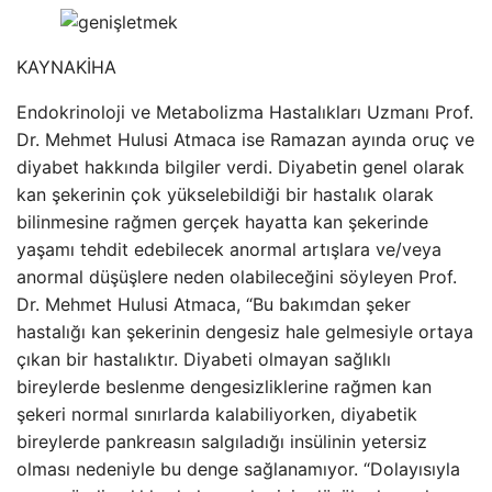
KAYNAK
İHA
Endokrinoloji ve Metabolizma Hastalıkları Uzmanı Prof.
Dr. Mehmet Hulusi Atmaca ise Ramazan ayında oruç ve
diyabet hakkında bilgiler verdi. Diyabetin genel olarak
kan şekerinin çok yükselebildiği bir hastalık olarak
bilinmesine rağmen gerçek hayatta kan şekerinde
yaşamı tehdit edebilecek anormal artışlara ve/veya
anormal düşüşlere neden olabileceğini söyleyen Prof.
Dr. Mehmet Hulusi Atmaca, “Bu bakımdan şeker
hastalığı kan şekerinin dengesiz hale gelmesiyle ortaya
çıkan bir hastalıktır. Diyabeti olmayan sağlıklı
bireylerde beslenme dengesizliklerine rağmen kan
şekeri normal sınırlarda kalabiliyorken, diyabetik
bireylerde pankreasın salgıladığı insülinin yetersiz
olması nedeniyle bu denge sağlanamıyor. “Dolayısıyla