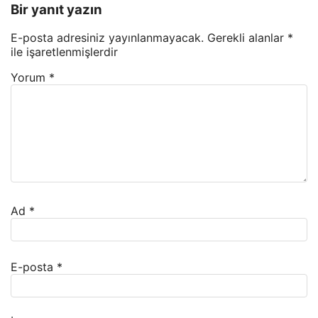
Bir yanıt yazın
E-posta adresiniz yayınlanmayacak.
Gerekli alanlar
*
ile işaretlenmişlerdir
Yorum
*
Ad
*
E-posta
*