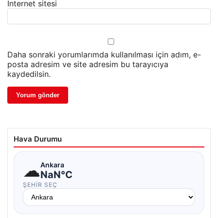
İnternet sitesi
Daha sonraki yorumlarımda kullanılması için adım, e-
posta adresim ve site adresim bu tarayıcıya
kaydedilsin.
Hava Durumu
☁
Ankara
NaN°C
ŞEHIR SEÇ