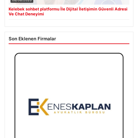
Kelebek sohbet platformu İle Dijital İletişimin Güvenli Adresi
Ve Chat Deneyimi
Son Eklenen Firmalar