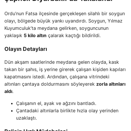
Ordu’nun Fatsa ilçesinde gerçekleşen silahlı bir soygun
olayı, bölgede büyük yankı uyandırdı. Soygun, Yılmaz
Kuyumculuk’ta meydana gelirken, soyguncunun
yaklaşık
5 kilo altın
çalarak kaçtığı bildirildi.
Olayın Detayları
Dün akşam saatlerinde meydana gelen olayda, kask
takan bir şahıs, iş yerine girerek çalışan kişiden kapıları
kapatmasını istedi. Ardından, çalışana vitrindeki
altınları çantaya doldurmasını söyleyerek
zorla altınları
aldı
.
Çalışanın el, ayak ve ağzını bantladı.
Çantadaki altınlarla birlikte hızla olay yerinden
uzaklaştı.