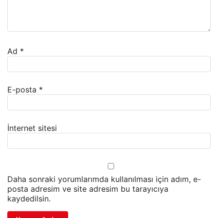
Ad
*
E-posta
*
İnternet sitesi
Daha sonraki yorumlarımda kullanılması için adım, e-
posta adresim ve site adresim bu tarayıcıya
kaydedilsin.