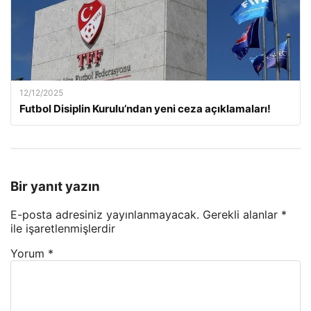
12/12/2025
Futbol Disiplin Kurulu’ndan yeni ceza açıklamaları!
Bir yanıt yazın
E-posta adresiniz yayınlanmayacak.
Gerekli alanlar
*
ile işaretlenmişlerdir
Yorum
*