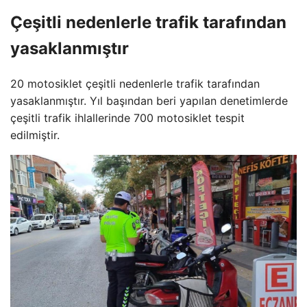
Çeşitli nedenlerle trafik tarafından
yasaklanmıştır
20 motosiklet çeşitli nedenlerle trafik tarafından
yasaklanmıştır. Yıl başından beri yapılan denetimlerde
çeşitli trafik ihlallerinde 700 motosiklet tespit
edilmiştir.