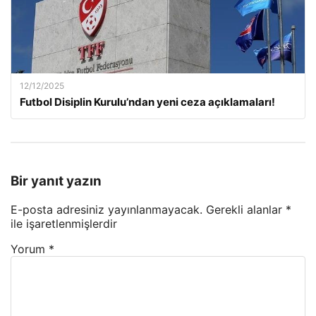
12/12/2025
Futbol Disiplin Kurulu’ndan yeni ceza açıklamaları!
Bir yanıt yazın
E-posta adresiniz yayınlanmayacak.
Gerekli alanlar
*
ile işaretlenmişlerdir
Yorum
*