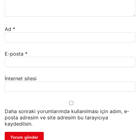
Ad
*
E-posta
*
İnternet sitesi
Daha sonraki yorumlarımda kullanılması için adım, e-
posta adresim ve site adresim bu tarayıcıya
kaydedilsin.