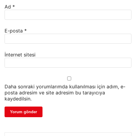
Ad
*
E-posta
*
İnternet sitesi
Daha sonraki yorumlarımda kullanılması için adım, e-
posta adresim ve site adresim bu tarayıcıya
kaydedilsin.