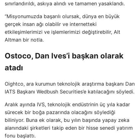
sınırlandırıldı, askıya alındı ​​ve tamamen yasaklandı.
“Misyonumuzda başarılı olursak, dünya en büyük
gerçek insan ağı olabilir ve internetteki
etkileşimlerimizi ve işlemlerimizi değiştirebilir, Alt
Altman bir notla.
Ostoco, Dan Ives’i başkan olarak
atadı
Oightco, ara kurumun teknolojik araştırma başkanı Dan
IATS Başkanı Wedbush Securities’e katılacağını söyledi.
Aralık ayında IVS, teknolojik endüstrinin üç yıla kadar
sürecek bir boğa pazarında olacağını söylediği
biliniyor. Buna ek olarak, bu yılın başında yapay zeka
alanındaki şirketleri takip eden bir hisse senedi yatırım
fonu başlattı.