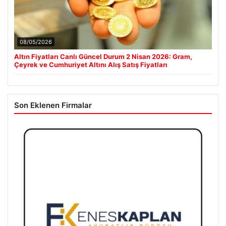
08/05/2026
Altın Fiyatları Canlı Güncel Durum 2 Nisan 2026: Gram,
Çeyrek ve Cumhuriyet Altını Alış Satış Fiyatları
Son Eklenen Firmalar