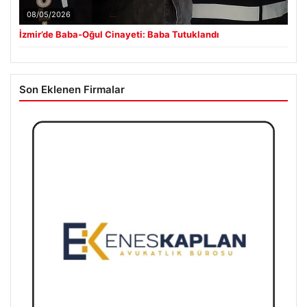
08/05/2026
İzmir’de Baba-Oğul Cinayeti: Baba Tutuklandı
Son Eklenen Firmalar