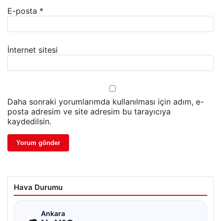
E-posta
*
İnternet sitesi
Daha sonraki yorumlarımda kullanılması için adım, e-
posta adresim ve site adresim bu tarayıcıya
kaydedilsin.
Hava Durumu
☁
Ankara