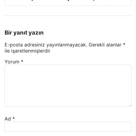
Bir yanıt yazın
E-posta adresiniz yayınlanmayacak.
Gerekli alanlar
*
ile işaretlenmişlerdir
Yorum
*
Ad
*