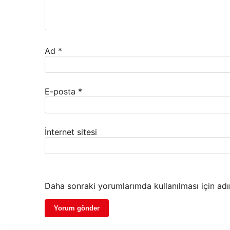
Ad
*
E-posta
*
İnternet sitesi
Daha sonraki yorumlarımda kullanılması için adı