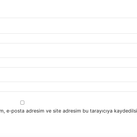
m, e-posta adresim ve site adresim bu tarayıcıya kaydedilsi