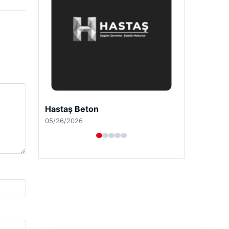
Hastaş Beton
05/26/2026